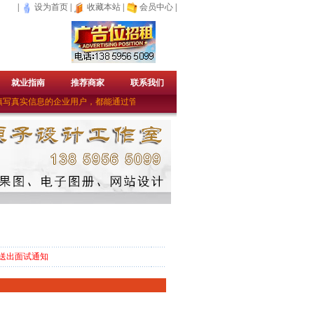
|
设为首页
|
收藏本站
|
会员中心
|
就业指南
推荐商家
联系我们
写真实信息的企业用户，都能通过管理员的审核成为免费的企业会员。——上杭人才
送出面试通知