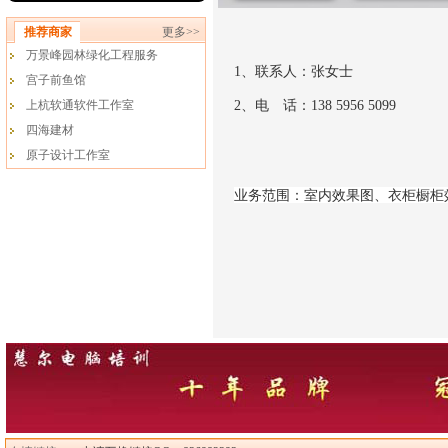
推荐商家
更多>>
万景峰园林绿化工程服务
1、联系人：张女士
宫子前鱼馆
上杭软通软件工作室
2、电 话：138 5956 5099
四海建材
原子设计工作室
业务范围：室内效果图、衣柜橱柜