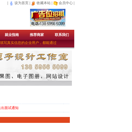
|
设为首页
|
收藏本站
|
会员中心
|
就业指南
推荐商家
联系我们
填写真实信息的企业用户，都能通过管理员的审核成为免费的企业会员。——上杭人才
送出面试通知