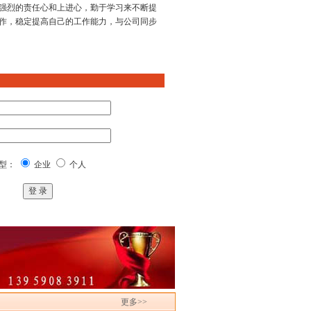
强烈的责任心和上进心，勤于学习来不断提
作，稳定提高自己的工作能力，与公司同步
型：
企业
个人
更多>>