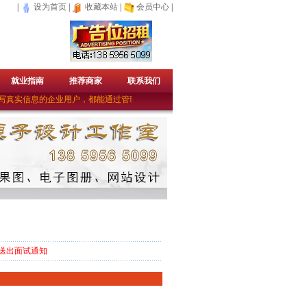
|
设为首页
|
收藏本站
|
会员中心
|
就业指南
推荐商家
联系我们
真实信息的企业用户，都能通过管理员的审核成为免费的企业会员。——上杭人才网
送出面试通知