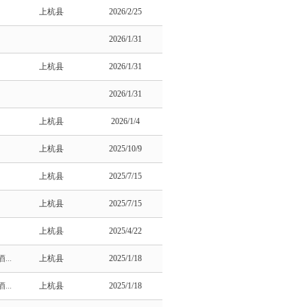
上杭县
2026/2/25
2026/1/31
上杭县
2026/1/31
2026/1/31
上杭县
2026/1/4
上杭县
2025/10/9
上杭县
2025/7/15
上杭县
2025/7/15
上杭县
2025/4/22
..
上杭县
2025/1/18
..
上杭县
2025/1/18