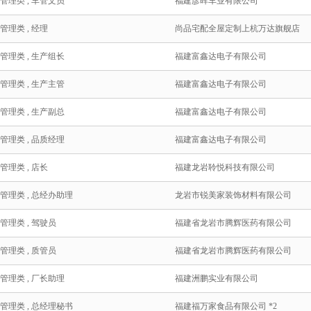
/管理类 , 车管文员
福建彦晖车业有限公司
管理类 , 经理
尚品宅配全屋定制上杭万达旗舰店
/管理类 , 生产组长
福建富鑫达电子有限公司
/管理类 , 生产主管
福建富鑫达电子有限公司
/管理类 , 生产副总
福建富鑫达电子有限公司
/管理类 , 品质经理
福建富鑫达电子有限公司
管理类 , 店长
福建龙岩聆悦科技有限公司
/管理类 , 总经办助理
龙岩市锐美家装饰材料有限公司
管理类 , 驾驶员
福建省龙岩市腾辉医药有限公司
管理类 , 质管员
福建省龙岩市腾辉医药有限公司
/管理类 , 厂长助理
福建洲鹏实业有限公司
/管理类 , 总经理秘书
福建福万家食品有限公司 *2