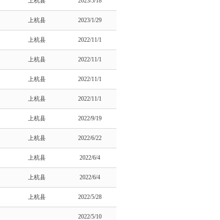
上杭县
2023/5/18
上杭县
2023/1/29
上杭县
2022/11/1
上杭县
2022/11/1
上杭县
2022/11/1
上杭县
2022/11/1
上杭县
2022/9/19
上杭县
2022/6/22
上杭县
2022/6/4
上杭县
2022/6/4
上杭县
2022/5/28
2022/5/10