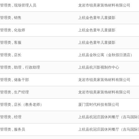
/管理类 , 现场管理人员
龙岩市锐美家装饰材料有限公司
管理类 , 销售
上杭金色童年儿童摄影
管理类 , 化妆师
上杭金色童年儿童摄影
管理类 , 客服
上杭金色童年儿童摄影
管理类 , 店长
上杭县金秋公寓（金秋假日酒店）
/管理类 , 助理，行政助理
上杭县杭川影视制作中心
/管理类 , 储备干部
龙岩市锐美家装饰材料有限公司
/管理类 , 生产经理
龙岩市锐美家装饰材料有限公司
/管理类 , 店长（教务老师）
厦门雷时代科技有限公司
管理类 , 经理
上杭县杭冠庄园休闲餐厅（吉马国际酒.
管理类 , 服务员
上杭县杭冠庄园休闲餐厅（吉马国际酒.