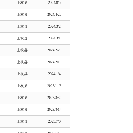
上杭县
2024/8/5
上杭县
2024/4/20
上杭县
2024/3/2
上杭县
2024/3/1
上杭县
2024/2/20
上杭县
2024/2/19
上杭县
2024/1/4
上杭县
2023/11/8
上杭县
2023/8/30
上杭县
2023/8/14
上杭县
2023/7/6